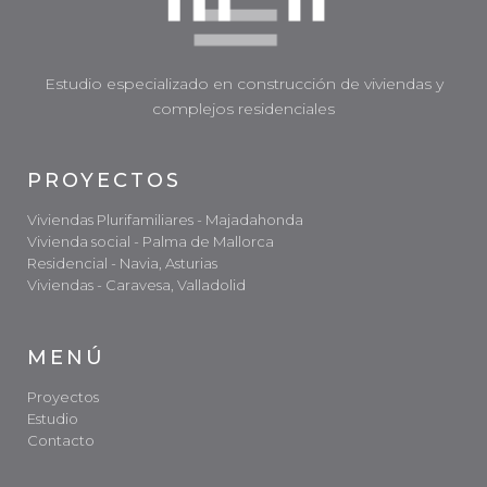
Estudio especializado en construcción de viviendas y
complejos residenciales
PROYECTOS
Viviendas Plurifamiliares - Majadahonda
Vivienda social - Palma de Mallorca
Residencial - Navia, Asturias
Viviendas - Caravesa, Valladolid
MENÚ
Proyectos
Estudio
Contacto