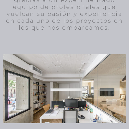
equipo de profesionales que
vuelcan su pasión y experiencia
en cada uno de los proyectos en
los que nos embarcamos.