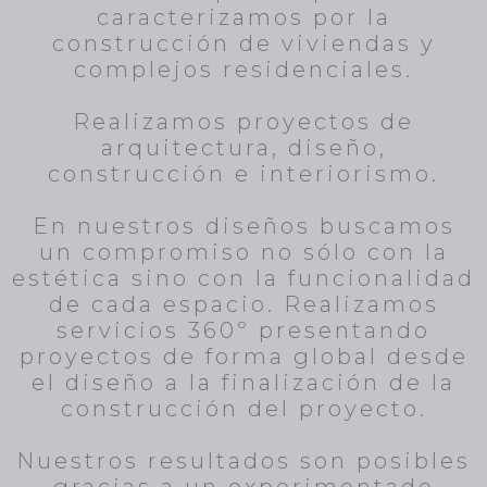
caracterizamos por la
construcción de viviendas y
complejos residenciales.
Realizamos proyectos de
arquitectura, diseño,
construcción e interiorismo.
En nuestros diseños buscamos
un compromiso no sólo con la
estética sino con la funcionalidad
de cada espacio. Realizamos
servicios 360º presentando
proyectos de forma global desde
el diseño a la finalización de la
construcción del proyecto.
Nuestros resultados son posibles
gracias a un experimentado